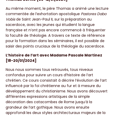
Au même moment, le père Thomas a animé une lecture
commentée de l’exhortation apostolique
Pastores Dabo
Vobis
de Saint Jean-Paul II, sur la préparation au
sacerdoce, avec les jeunes qui étudient la langue
française et n’ont pas encore commencé à fréquenter
la faculté de théologie. A travers ce texte de référence
pour la formation dans les séminaires, il est possible de
saisir des points cruciaux de la théologie du sacerdoce.
L’histoire de l’art avec Madame Pascale Martinez
[18-20/01/2024]
Nous nous sommes tous retrouvés, tous niveaux
confondus pour suivre un cours d’histoire de l’art
chrétien. Ce cours consistait à décrire l’évolution de l’art
influencé par la foi chrétienne au fur et à mesure du
développement du christianisme. Nous avons découvert
différentes expressions artistiques de la simple
décoration des catacombes de Rome jusqu’à la
grandeur de l’art gothique. Nous avons ensuite
approfondi les deux styles architecturaux majeurs de la