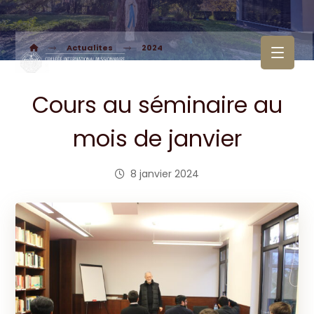
Actualites
2024
Cours au séminaire au
mois de janvier
8 janvier 2024