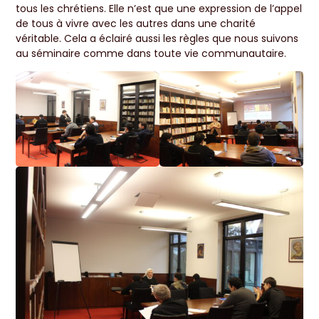
tous les chrétiens. Elle n’est que une expression de l’appel
de tous à vivre avec les autres dans une charité
véritable. Cela a éclairé aussi les règles que nous suivons
au séminaire comme dans toute vie communautaire.