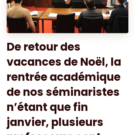
De retour des
vacances de Noël, la
rentrée académique
de nos séminaristes
n’étant que fin
janvier, plusieurs