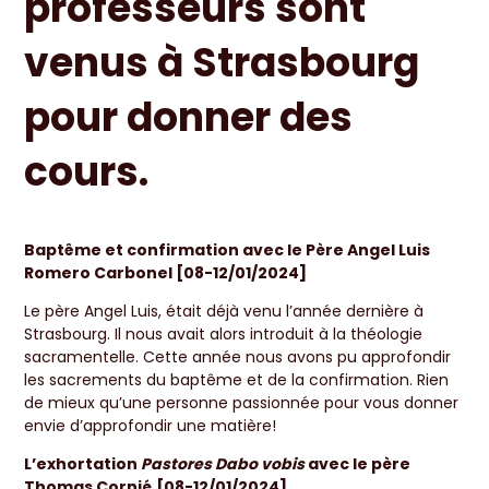
professeurs sont
venus à Strasbourg
pour donner des
cours.
Baptême et confirmation avec le Père Angel Luis
Romero Carbonel [08-12/01/2024]
Le père Angel Luis, était déjà venu l’année dernière à
Strasbourg. Il nous avait alors introduit à la théologie
sacramentelle. Cette année nous avons pu approfondir
les sacrements du baptême et de la confirmation. Rien
de mieux qu’une personne passionnée pour vous donner
envie d’approfondir une matière!
L’exhortation
Pastores Dabo vobis
avec le père
Thomas Cornié
[08-12/01/2024]