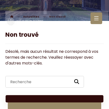
Actualites
Non classé
Non trouvé
Désolé, mais aucun résultat ne correspond à vos
termes de recherche. Veuillez réessayer avec
d'autres mots-clés.