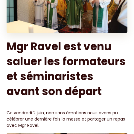
Mgr Ravel est venu
saluer les formateurs
et séminaristes
avant son départ
Ce vendredi 2 juin, non sans émotions nous avons pu
célébrer une dernière fois la messe et partager un repas
avec Mgr Ravel.