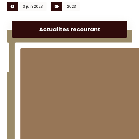
3 juin 2023
2023
Actualites recourant