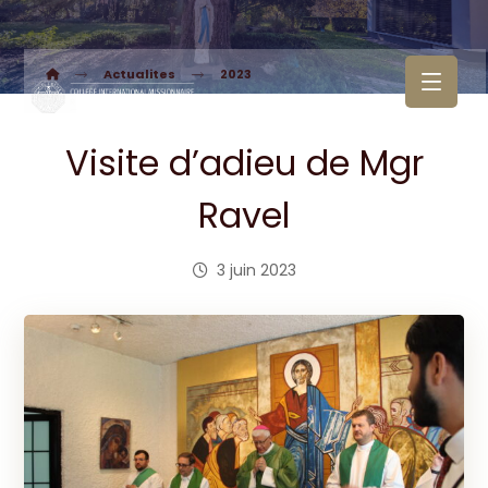
Actualites
2023
Visite d’adieu de Mgr
Ravel
3 juin 2023