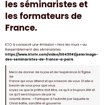
les séminaristes et
les formateurs de
France.
KTO à consacré une émission « Hors les murs » au
Rassemblement des séminaristes
https://www.ktotv.com/video/00431141/pelerinage-
des-seminaristes-de-france-a-paris
Merci de donner de la joie et de l’espérance à l’Église
de
France qui vous attend et qui a besoin de vous. Et elle a
besoin de vous pour que vous
soyez ce que le prêtre doit être, ce qu’il a toujours été et
ce qu’il sera toujours de par la
volonté divine : « Participer à l’autorité par laquelle le
Christ édifie, sanctifie et gouverne