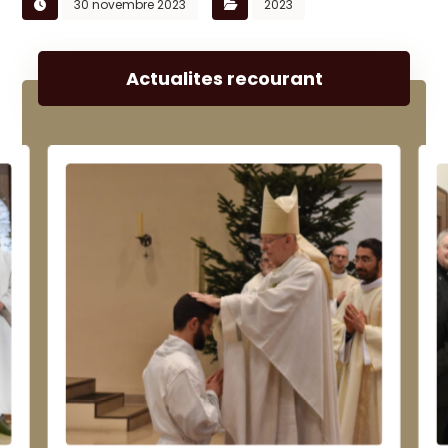
30 novembre 2023
2023
Actualites recourant