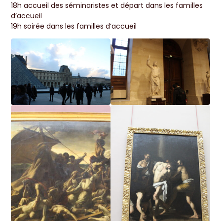
18h accueil des séminaristes et départ dans les familles
d’accueil
19h soirée dans les familles d’accueil