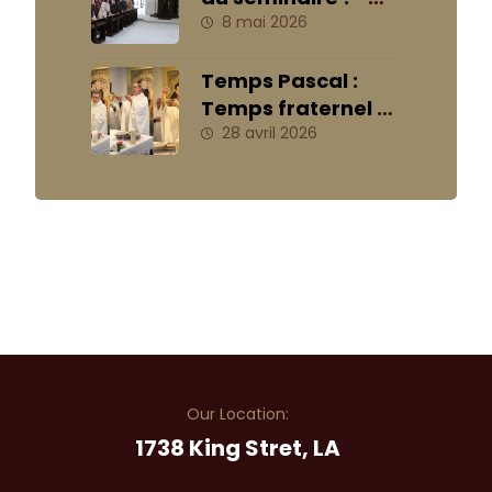
08/05/2026
8 mai 2026
Temps Pascal :
Temps fraternel –
avril 2026
28 avril 2026
Our Location:
1738 King Stret, LA