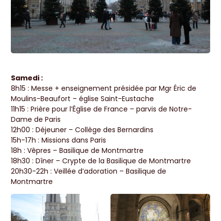
Samedi :
8h15 : Messe + enseignement présidée par Mgr Éric de
Moulins-Beaufort – église Saint-Eustache
11h15 : Prière pour l’Église de France – parvis de Notre-
Dame de Paris
12h00 : Déjeuner – Collège des Bernardins
15h-17h : Missions dans Paris
18h : Vêpres – Basilique de Montmartre
18h30 : Dîner – Crypte de la Basilique de Montmartre
20h30-22h : Veillée d’adoration – Basilique de
Montmartre