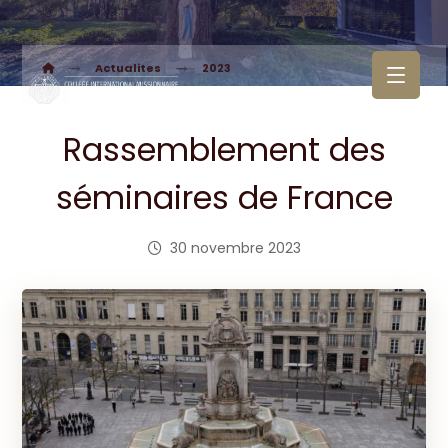
Actualites
2023
Rassemblement des
séminaires de France
30 novembre 2023