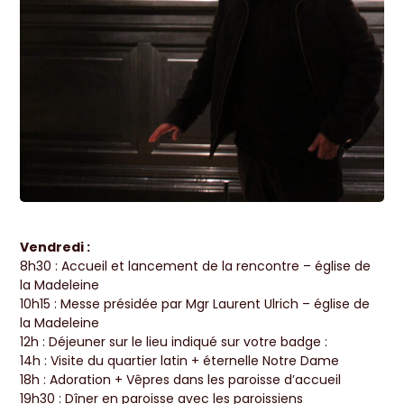
Vendredi :
8h30 : Accueil et lancement de la rencontre – église de
la Madeleine
10h15 : Messe présidée par Mgr Laurent Ulrich – église de
la Madeleine
12h : Déjeuner sur le lieu indiqué sur votre badge :
14h : Visite du quartier latin + éternelle Notre Dame
18h : Adoration + Vêpres dans les paroisse d’accueil
19h30 : Dîner en paroisse avec les paroissiens