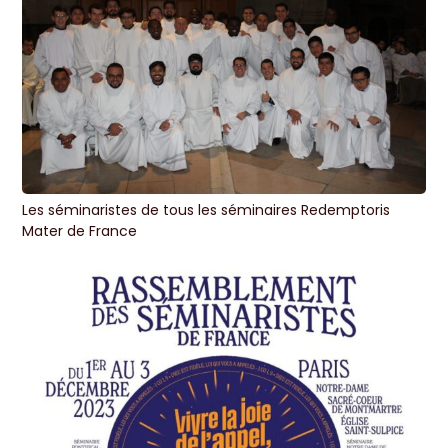
Les séminaristes de tous les séminaires Redemptoris
Mater de France