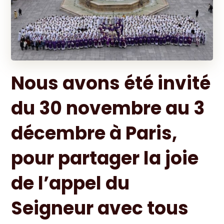
Nous avons été invité
du 30 novembre au 3
décembre à Paris,
pour partager la joie
de l’appel du
Seigneur avec tous