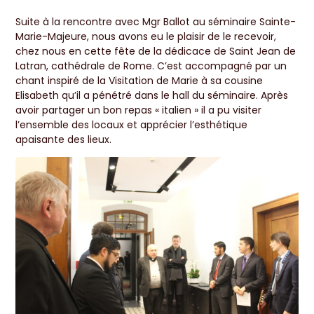
Suite à la rencontre avec Mgr Ballot au séminaire Sainte-
Marie-Majeure, nous avons eu le plaisir de le recevoir,
chez nous en cette fête de la dédicace de Saint Jean de
Latran, cathédrale de Rome. C’est accompagné par un
chant inspiré de la Visitation de Marie à sa cousine
Elisabeth qu’il a pénétré dans le hall du séminaire. Après
avoir partager un bon repas « italien » il a pu visiter
l’ensemble des locaux et apprécier l’esthétique
apaisante des lieux.