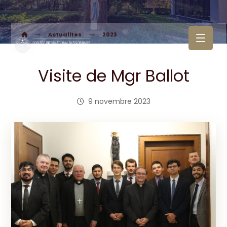
Actualites
2023
Visite de Mgr Ballot
9 novembre 2023