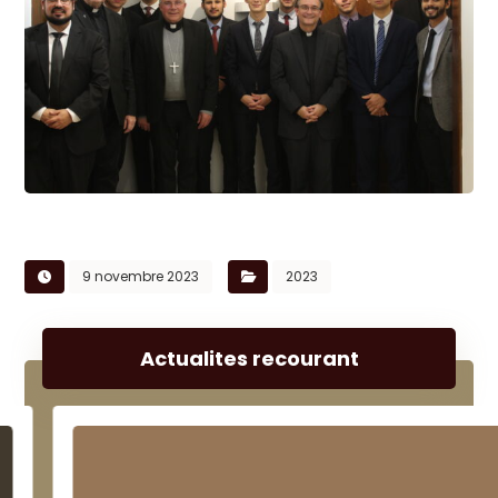
9 novembre 2023
2023
Actualites recourant