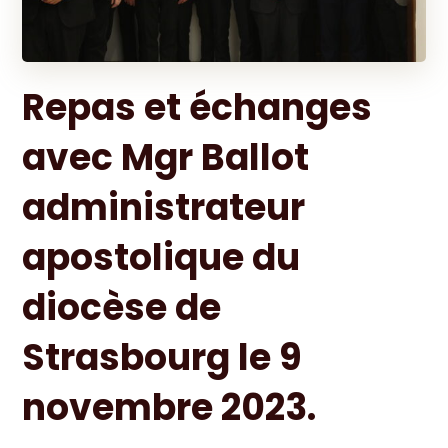
Repas et échanges
avec Mgr Ballot
administrateur
apostolique du
diocèse de
Strasbourg le 9
novembre 2023.