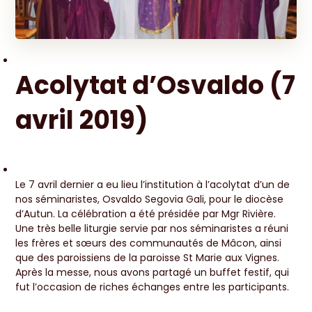
Acolytat d’Osvaldo (7
avril 2019)
Le 7 avril dernier a eu lieu l’institution à l’acolytat d’un de
nos séminaristes, Osvaldo Segovia Gali, pour le diocèse
d’Autun. La célébration a été présidée par Mgr Rivière.
Une très belle liturgie servie par nos séminaristes a réuni
les frères et sœurs des communautés de Mâcon, ainsi
que des paroissiens de la paroisse St Marie aux Vignes.
Après la messe, nous avons partagé un buffet festif, qui
fut l’occasion de riches échanges entre les participants.