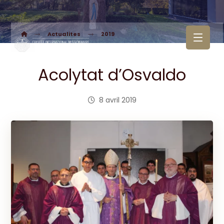
Actualites
2019
Acolytat d’Osvaldo
8 avril 2019