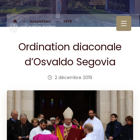
Actualites
2019
Ordination diaconale
d’Osvaldo Segovia
2 décembre 2019