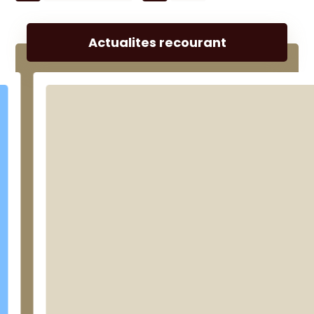
Actualites recourant