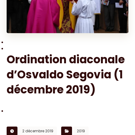
Ordination diaconale
d’Osvaldo Segovia (1
décembre 2019)
2 décembre 2019
2019