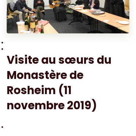
Visite au sœurs du
Monastère de
Rosheim (11
novembre 2019)