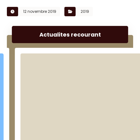
12 novembre 2019
2019
Actualites recourant