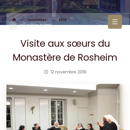
Actualites
2019
Visite aux sœurs du
Monastère de Rosheim
12 novembre 2019