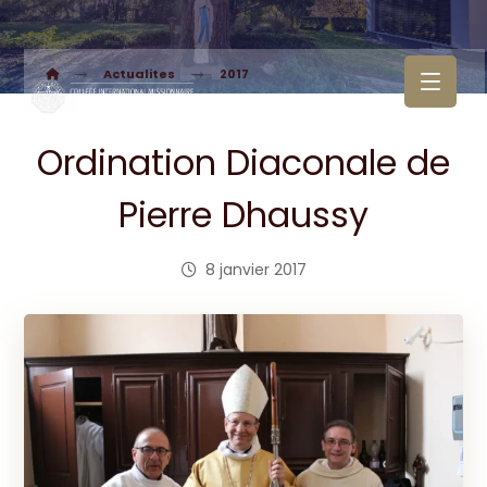
Actualites
2017
Ordination Diaconale de
Pierre Dhaussy
8 janvier 2017