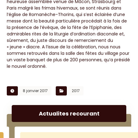
heureuse assemblée venue de Mâcon, Strasbourg et
Paris malgré les frimas hivernaux, se sont réunis dans
l’église de Romanèche-Thorins, qui s’est éclairée d’une
messe dont la beauté particulière procédait à la fois de
la présence de l’évêque, de la fête de l’Epiphanie, des
admirables rites de la liturgie d’ordination diaconale et,
sûrement, du juste discours de remerciement du
« jeune » diacre. A l’issue de la célébration, nous nous
sommes retrouvés dans la salle des fêtes du village pour
un vaste banquet de plus de 200 personnes, qu’a présidé
le nouvel ordonné.
8 janvier 2017
2017
Actualites recourant