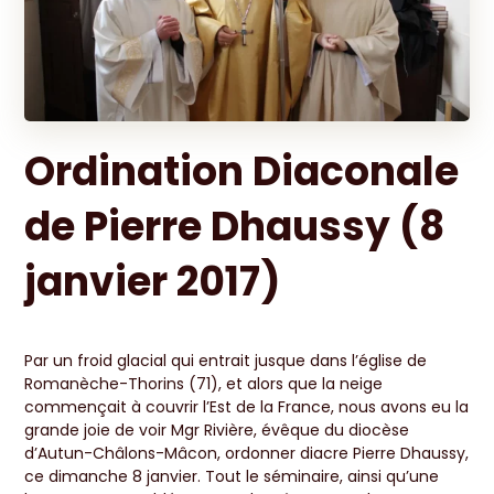
Ordination Diaconale
de Pierre Dhaussy (8
janvier 2017)
Par un froid glacial qui entrait jusque dans l’église de
Romanèche-Thorins (71), et alors que la neige
commençait à couvrir l’Est de la France, nous avons eu la
grande joie de voir Mgr Rivière, évêque du diocèse
d’Autun-Châlons-Mâcon, ordonner diacre Pierre Dhaussy,
ce dimanche 8 janvier. Tout le séminaire, ainsi qu’une