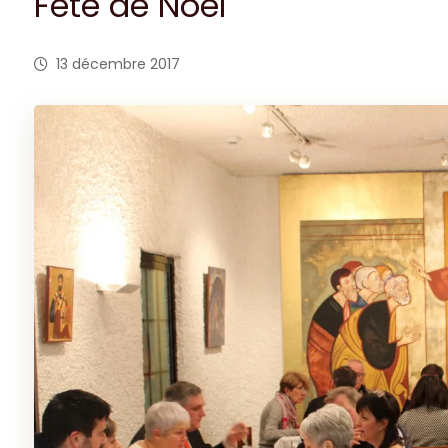
Fête de Noël
13 décembre 2017