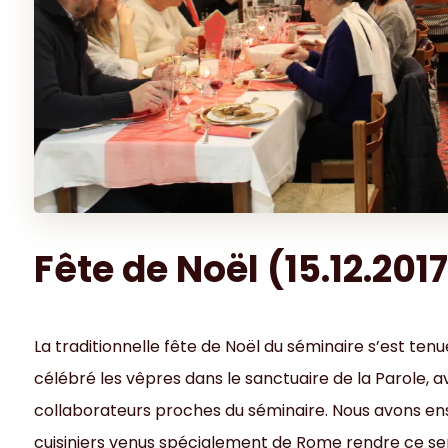
Fête de Noël (15.12.201
La traditionnelle fête de Noël du séminaire s’est te
célébré les vêpres dans le sanctuaire de la Parole, a
collaborateurs proches du séminaire. Nous avons ens
cuisiniers venus spécialement de Rome rendre ce ser