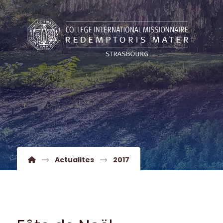
Actualites
2017