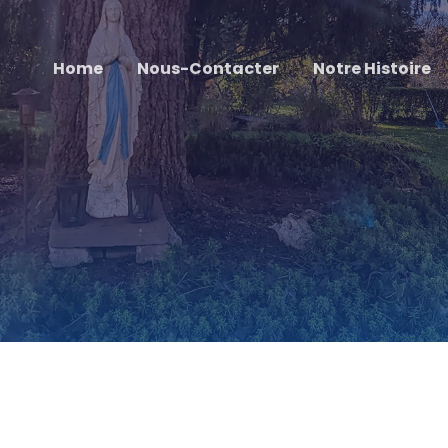
Home
Nous-Contacter
Notre Histoire