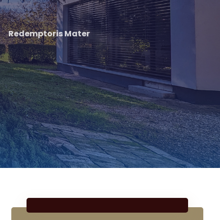
Redemptoris Mater