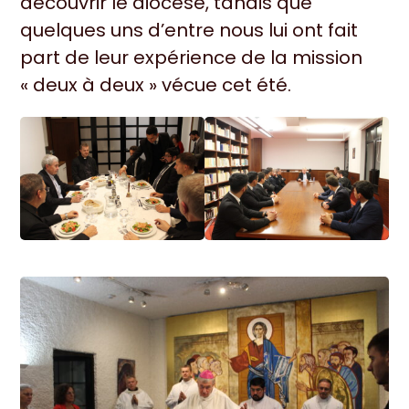
découvrir le diocèse, tandis que
quelques uns d’entre nous lui ont fait
part de leur expérience de la mission
« deux à deux » vécue cet été.