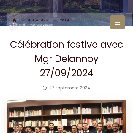
Actualites
2024
Célébration festive avec
Mgr Delannoy
27/09/2024
27 septembre 2024