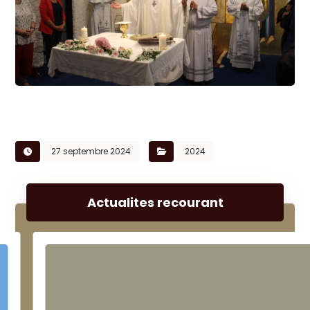
27 septembre 2024
2024
Actualites recourant