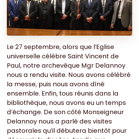
Le 27 septembre, alors que l’Eglise
universelle célèbre Saint Vincent de
Paul, notre archevêque Mgr Delannoy
nous a rendu visite. Nous avons célébré
la messe, puis nous avons dîné
ensemble. Enfin, tous réunis dans la
bibliothèque, nous avons eu un temps
d’échange. De son côté Monseigneur
Delannoy nous a parlé des visites
pastorales qu’il débutera bientôt pour