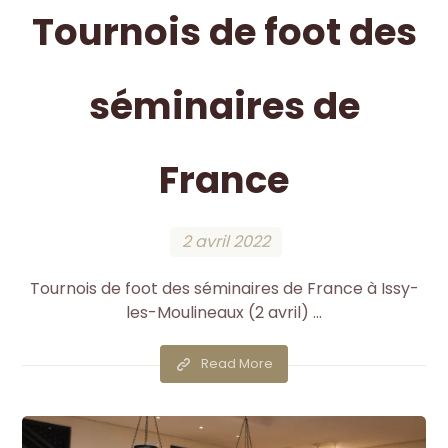
Tournois de foot des
séminaires de
France
2 avril 2022
Tournois de foot des séminaires de France à Issy-
les-Moulineaux (2 avril) ...
Read More