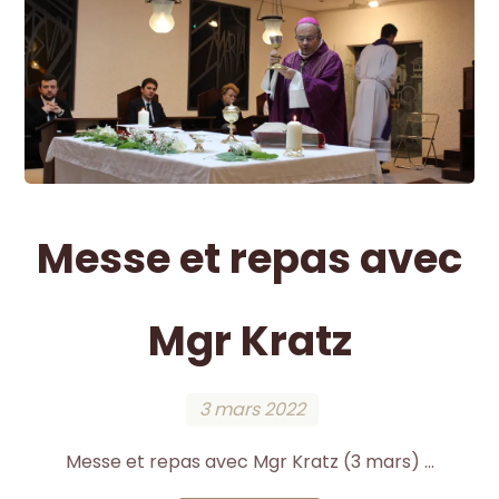
Messe et repas avec
Mgr Kratz
3 mars 2022
Messe et repas avec Mgr Kratz (3 mars) ...