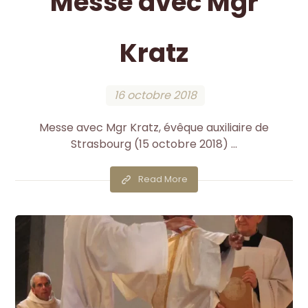
Messe avec Mgr
Kratz
16 octobre 2018
Messe avec Mgr Kratz, évêque auxiliaire de
Strasbourg (15 octobre 2018) ...
Read More