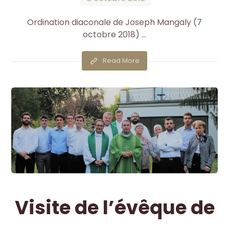
Ordination diaconale de Joseph Mangaly (7
octobre 2018) ...
Read More
Visite de l’évêque de