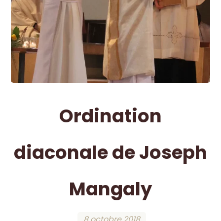
Ordination
diaconale de Joseph
Mangaly
8 octobre 2018