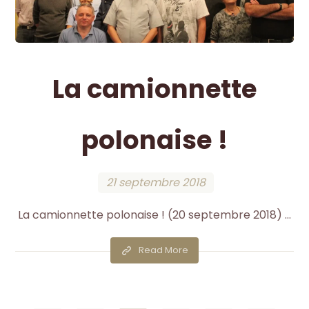
La camionnette
polonaise !
21 septembre 2018
La camionnette polonaise ! (20 septembre 2018) ...
Read More