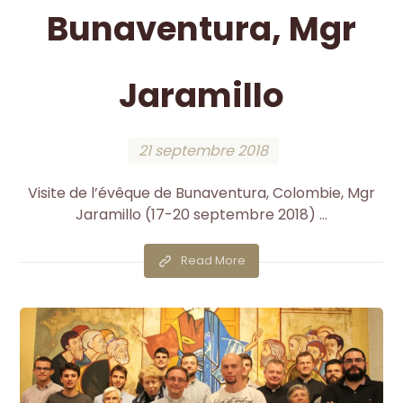
Bunaventura, Mgr
Jaramillo
21 septembre 2018
Visite de l’évêque de Bunaventura, Colombie, Mgr
Jaramillo (17-20 septembre 2018) ...
Read More