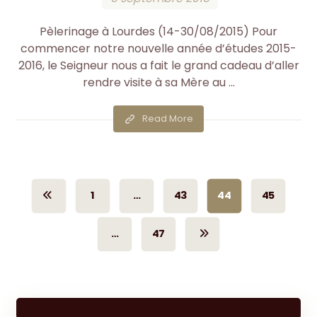
Pèlerinage à Lourdes (14-30/08/2015) Pour
commencer notre nouvelle année d’études 2015-
2016, le Seigneur nous a fait le grand cadeau d’aller
rendre visite à sa Mère au ...
Read More
1
…
43
44
45
…
47