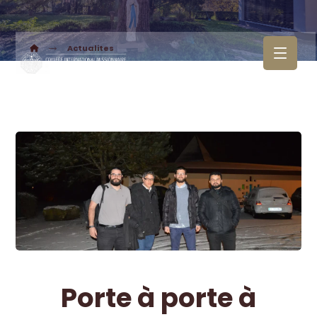
Actualites
Porte à porte à