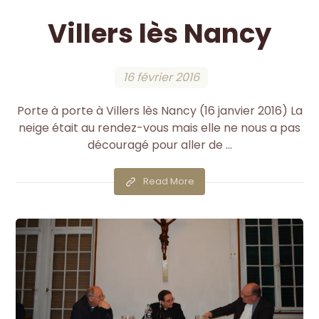
Villers lès Nancy
16 février 2016
Porte à porte à Villers lès Nancy (16 janvier 2016) La
neige était au rendez-vous mais elle ne nous a pas
découragé pour aller de ...
Read More