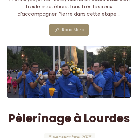
froide nous étions tous très heureux
d’accompagner Pierre dans cette étape ...
Read More
Pèlerinage à Lourdes
5 septembre 2015