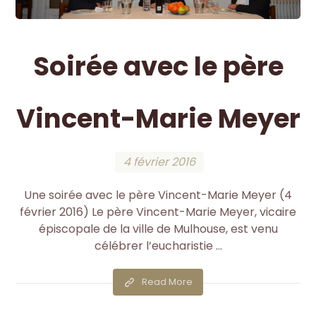
Soirée avec le père
Vincent-Marie Meyer
4 février 2016
Une soirée avec le père Vincent-Marie Meyer (4
février 2016) Le père Vincent-Marie Meyer, vicaire
épiscopale de la ville de Mulhouse, est venu
célébrer l’eucharistie ...
Read More