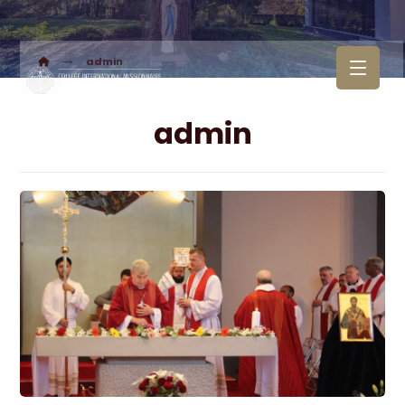
admin
admin