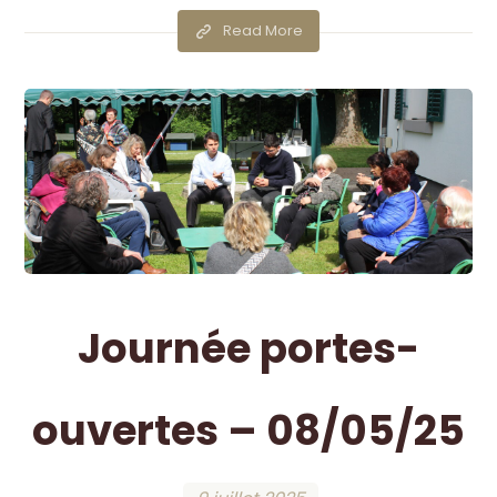
Read More
Journée portes-
ouvertes – 08/05/25