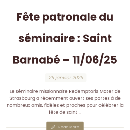
Fête patronale du
séminaire : Saint
Barnabé – 11/06/25
29 janvier 2026
Le séminaire missionnaire Redemptoris Mater de
Strasbourg a récemment ouvert ses portes à de
nombreux amis, fidèles et proches pour célébrer la
fête de saint ...
Read More