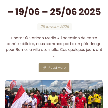
– 19/06 – 25/06 2025
29 janvier 2026
Photo : © Vatican Media A l’occasion de cette
année jubilaire, nous sommes partis en pèlerinage
pour Rome, la ville éternelle. Ces quelques jours ont
...
Read More