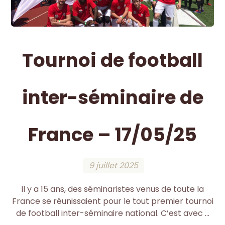
Tournoi de football
inter-séminaire de
France – 17/05/25
9 juillet 2025
Il y a 15 ans, des séminaristes venus de toute la
France se réunissaient pour le tout premier tournoi
de football inter-séminaire national. C’est avec ...