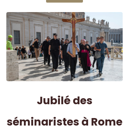
Jubilé des
séminaristes à Rome