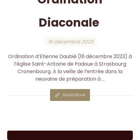
Diaconale
16 décembre 2023
Ordination d’Etienne Daubié (16 décembre 2023) à
l’église Saint-Antoine de Padoue à Strasbourg
Cronenbourg. A la veille de l’entrée dans la
neuvaine de préparation à ...
Read More