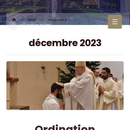
2023
décembre
décembre 2023
Ordination