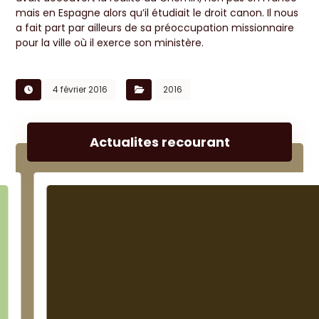
mais en Espagne alors qu’il étudiait le droit canon. Il nous
a fait part par ailleurs de sa préoccupation missionnaire
pour la ville où il exerce son ministère.
4 février 2016
2016
Actualites recourant