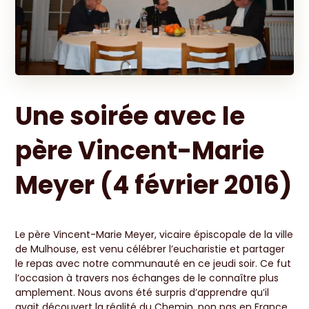
Une soirée avec le
père Vincent-Marie
Meyer (4 février 2016)
Le père Vincent-Marie Meyer, vicaire épiscopale de la ville
de Mulhouse, est venu célébrer l’eucharistie et partager
le repas avec notre communauté en ce jeudi soir. Ce fut
l’occasion à travers nos échanges de le connaître plus
amplement. Nous avons été surpris d’apprendre qu’il
avait découvert la réalité du Chemin, non pas en France