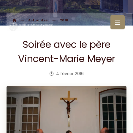
Actualites
2016
Soirée avec le père
Vincent-Marie Meyer
4 février 2016