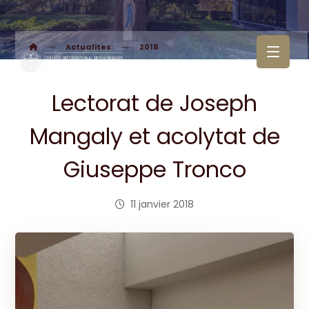
Actualites
2018
Lectorat de Joseph
Mangaly et acolytat de
Giuseppe Tronco
11 janvier 2018