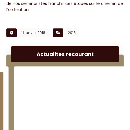
de nos séminaristes franchir ces étapes sur le chemin de
l’ordination.
11 janvier 2018
2018
Actualites recourant