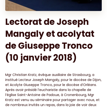
Lectorat de Joseph
Mangaly et acolytat
de Giuseppe Tronco
(10 janvier 2018)
Mgr Christian Kratz, évêque auxiliaire de Strasbourg, a
institué Lecteur Joseph Mangaly, pour le diocèse de Dijon,
et Acolyte Giuseppe Tronco, pour le diocèse d’Orléans.
Après avoir présidé l’eucharistie dans la chapelle de
l’église Saint-Antoine de Padoue, à Cronenbourg, Mgr
Kratz est venu au séminaire pour partager avec nous, et
de nombreux invités un repas, dans la joie de voir deux