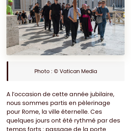
Photo : © Vatican Media
A l’occasion de cette année jubilaire,
nous sommes partis en pèlerinage
pour Rome, la ville éternelle. Ces
quelques jours ont été rythmé par des
temps forts : passage de la porte