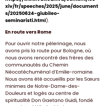
xiv/fr/speeches/2025/june/document
s/20250624-giubileo-
seminaristi.html
).
En route vers Rome
Pour ouvrir notre pèlerinage, nous
avons pris la route pour Bologne, où
nous avons rencontré des frères des
communautés du Chemin
Néocatéchuménal d’Emilie-romaine.
Nous avons été accueillis par les Sœurs
minimes de Notre-Dame-des-
Douleurs et logés au centre de
spiritualité Don Gaetano Guidi, fondé