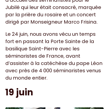
Jubilé qui leur était consacré, marquée
par la prière du rosaire et un concert
dirigé par Monseigneur Marco Frisina.
Le 24 juin, nous avons vécu un temps
fort en passant la Porte Sainte de la
basilique Saint-Pierre avec les
séminaristes de France, avant
d’assister à la catéchèse du pape Léon
avec près de 4 000 séminaristes venus
du monde entier.
19 juin