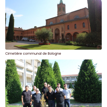
Cimetière communal de Bologne