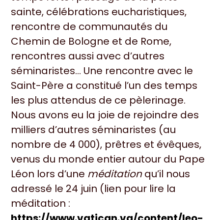
sainte, célébrations eucharistiques,
rencontre de communautés du
Chemin de Bologne et de Rome,
rencontres aussi avec d’autres
séminaristes… Une rencontre avec le
Saint-Père a constitué l’un des temps
les plus attendus de ce pèlerinage.
Nous avons eu la joie de rejoindre des
milliers d’autres séminaristes (au
nombre de 4 000), prêtres et évêques,
venus du monde entier autour du Pape
Léon lors d’une
méditation
qu’il nous
adressé le 24 juin (lien pour lire la
méditation :
https://www.vatican.va/content/leo-