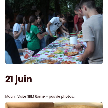
21 juin
Matin : Visite SRM Rome – pas de photos…