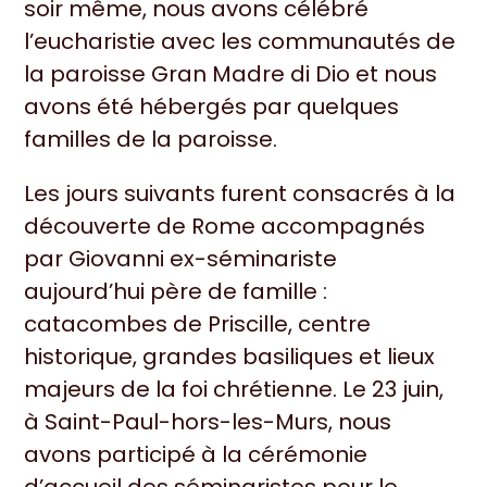
soir même, nous avons célébré
l’eucharistie avec les communautés de
la paroisse Gran Madre di Dio et nous
avons été hébergés par quelques
familles de la paroisse.
Les jours suivants furent consacrés à la
découverte de Rome accompagnés
par Giovanni ex-séminariste
aujourd’hui père de famille :
catacombes de Priscille, centre
historique, grandes basiliques et lieux
majeurs de la foi chrétienne. Le 23 juin,
à Saint-Paul-hors-les-Murs, nous
avons participé à la cérémonie
d’accueil des séminaristes pour le