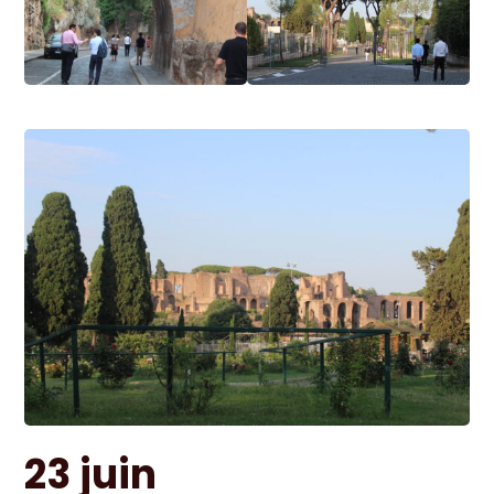
23 juin