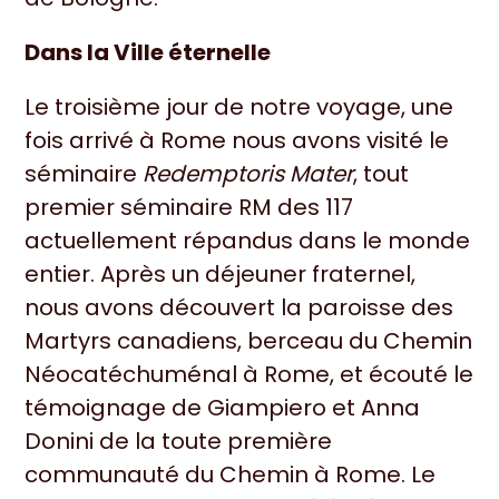
Dans la Ville éternelle
Le troisième jour de notre voyage, une
fois arrivé à Rome nous avons visité le
séminaire
Redemptoris Mater
, tout
premier séminaire RM des 117
actuellement répandus dans le monde
entier. Après un déjeuner fraternel,
nous avons découvert la paroisse des
Martyrs canadiens, berceau du Chemin
Néocatéchuménal à Rome, et écouté le
témoignage de Giampiero et Anna
Donini de la toute première
communauté du Chemin à Rome. Le