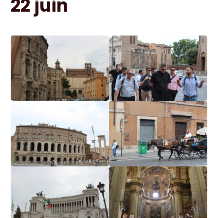
22 juin