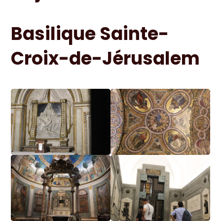
Basilique Sainte-
Croix-de-Jérusalem