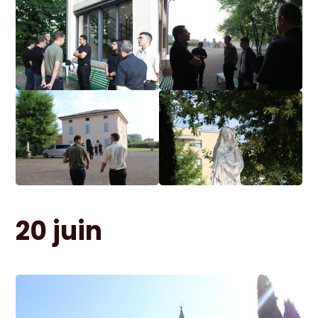
20 juin