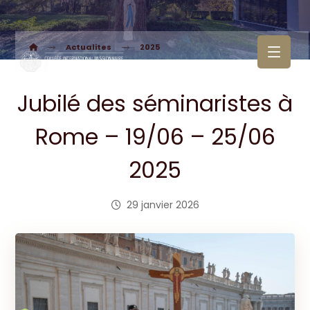
Actualites
2025
Jubilé des séminaristes à
Rome – 19/06 – 25/06
2025
29 janvier 2026