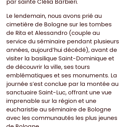
par sainte Clélia Barbieri.
Le lendemain, nous avons prié au
cimetière de Bologne sur les tombes
de Rita et Alessandro (couple au
service du séminaire pendant plusieurs
années, aujourd’hui décédé), avant de
visiter la basilique Saint-Dominique et
de découvrir la ville, ses tours
emblématiques et ses monuments. La
journée s’est conclue par la montée au
sanctuaire Saint-Luc, offrant une vue
imprenable sur la région et une
eucharistie au séminaire de Bologne
avec les communautés les plus jeunes
de Bologne.