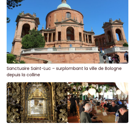
Sanctuaire Saint-Luc – surplombant la ville de Bologne
depuis la colline