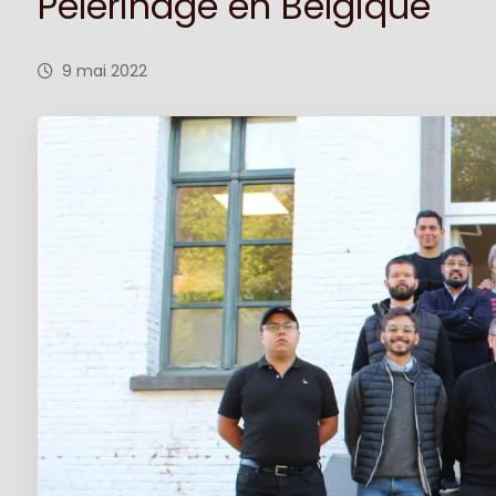
Pèlerinage en Belgique
9 mai 2022