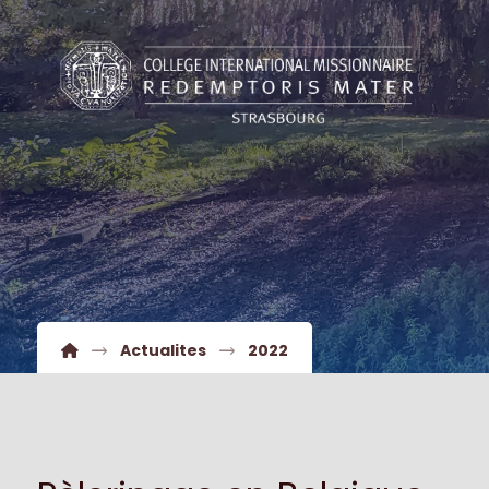
Actualites
2022