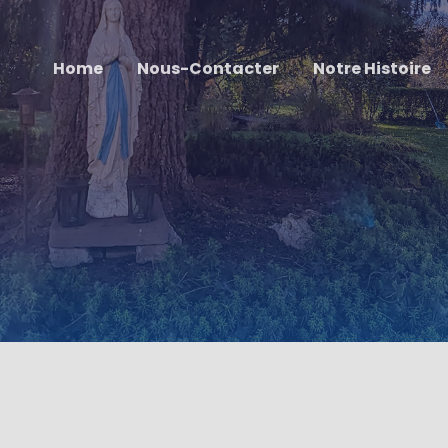
Home
Nous-Contacter
Notre Histoire