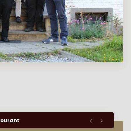
courant