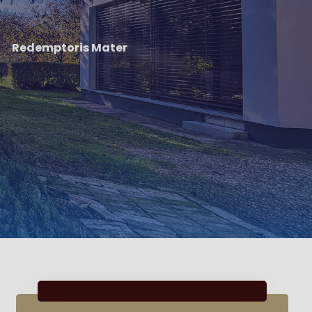
Redemptoris Mater